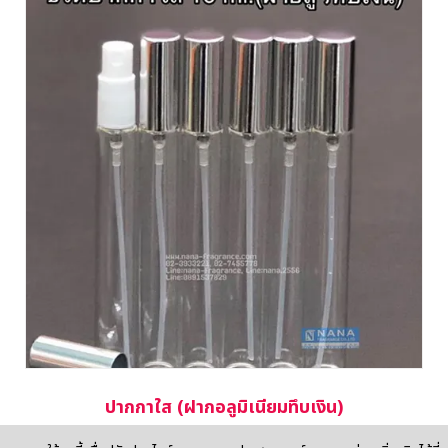
ปากกาใส (ฝากอลูมิเนียมทึบเงิน)